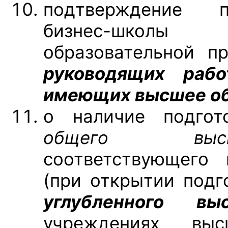
подтверждение п
бизнес-школы
образовательной 
руководящих рабо
имеющих высшее об
о наличие подгот
общего
вы
соответствующего 
(при открытии подг
углубленного вы
учреждениях выс