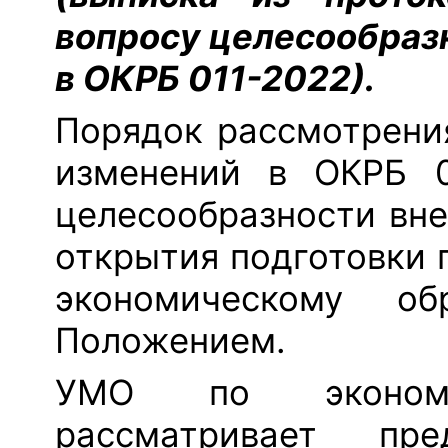
вопросу целесообраз
в ОКРБ 011-2022).
Порядок рассмотрени
изменений в ОКРБ 0
целесообразности вне
открытия подготовки 
экономическому об
Положением.
УМО по экономич
рассматривает пр