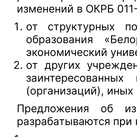
изменений в ОКРБ 011
от структурных по
образования «Бело
экономический унив
от других учрежде
заинтересованных 
(организаций), иных
Предложения об из
разрабатываются при 