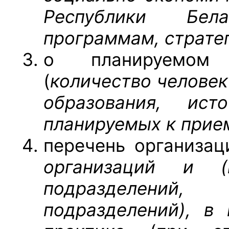
Республики Бела
программам, страте
о планируемом
(
количество человек
образования, исто
планируемых к прием
перечень организац
организаций и (
подразделений
подразделений), в