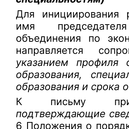
Для инициирования 
имя председателя
объединения по эко
направляется соп
указанием профиля о
образования, специа
образования и срока 
К письму пр
подтверждающие свед
6 Положения о порядк