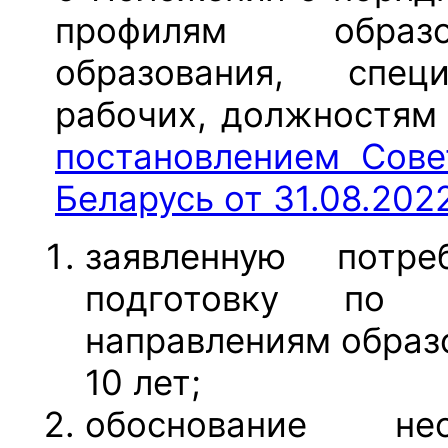
профилям образо
образования, спец
рабочих, должностям
постановлением Сове
Беларусь от 31.08.202
заявленную потре
подготовку по п
направлениям образ
10 лет;
обоснование не